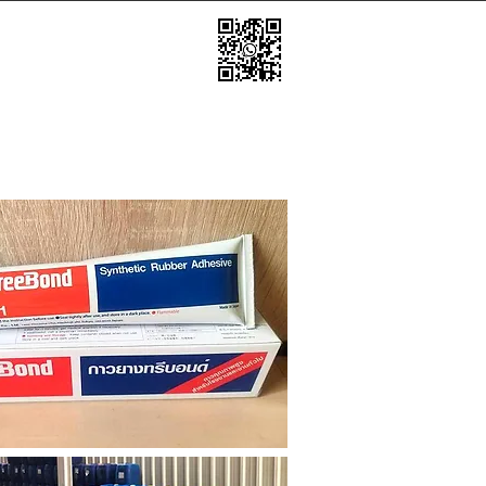
享
聯絡方式